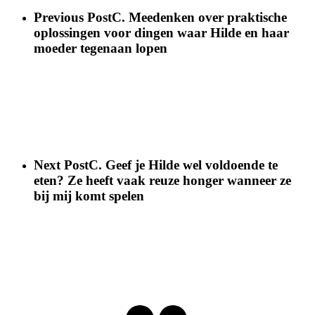
Previous Post
C. Meedenken over praktische
oplossingen voor dingen waar Hilde en haar
moeder tegenaan lopen
Next Post
C. Geef je Hilde wel voldoende te
eten? Ze heeft vaak reuze honger wanneer ze
bij mij komt spelen