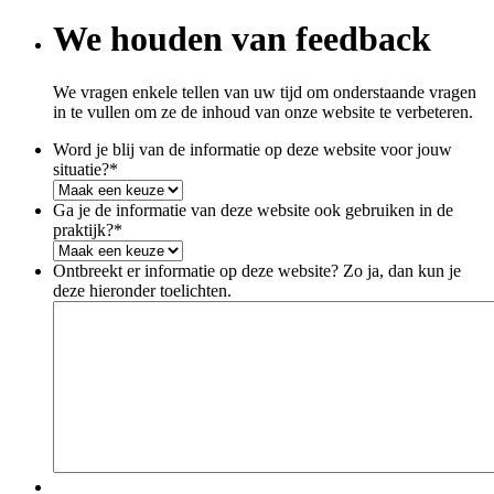
We houden van feedback
We vragen enkele tellen van uw tijd om onderstaande vragen
in te vullen om ze de inhoud van onze website te verbeteren.
Word je blij van de informatie op deze website voor jouw
situatie?
*
Ga je de informatie van deze website ook gebruiken in de
praktijk?
*
Ontbreekt er informatie op deze website? Zo ja, dan kun je
deze hieronder toelichten.